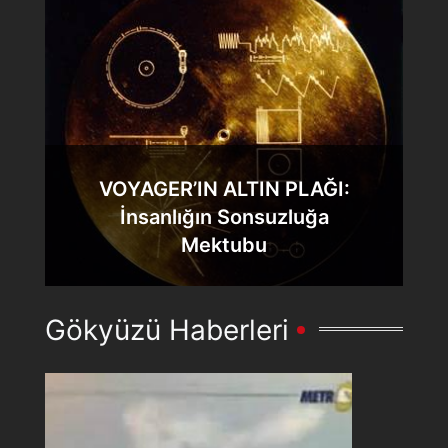
VOYAGER’IN ALTIN PLAĞI:
İnsanlığın Sonsuzluğa
Mektubu
Gökyüzü Haberleri