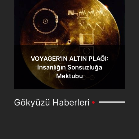
VOYAGER’IN ALTIN PLAĞI:
İnsanlığın Sonsuzluğa
Mektubu
Gökyüzü Haberleri