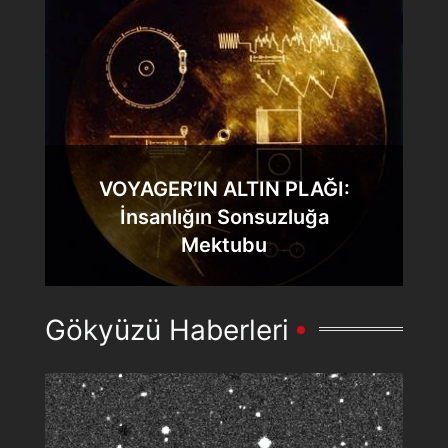
VOYAGER’IN ALTIN PLAĞI:
İnsanlığın Sonsuzluğa
Mektubu
Gökyüzü Haberleri