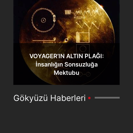
VOYAGER’IN ALTIN PLAĞI:
İnsanlığın Sonsuzluğa
Mektubu
Gökyüzü Haberleri