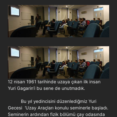
12 nisan 1961 tarihinde uzaya çıkan ilk insan
Yuri Gagarin’i bu sene de unutmadık.
Bu yıl yedincisini düzenlediğmiz Yuri
Gecesi ‘Uzay Araçları konulu seminerle başladı.
Seminerin ardından fizik bölümü çay odasında