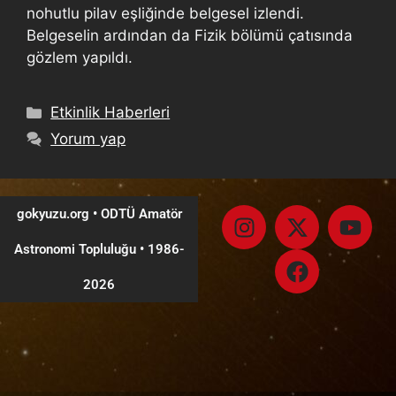
nohutlu pilav eşliğinde belgesel izlendi.
Belgeselin ardından da Fizik bölümü çatısında
gözlem yapıldı.
Etkinlik Haberleri
Yorum yap
gokyuzu.org • ODTÜ Amatör
Astronomi Topluluğu
•
1986-
2026