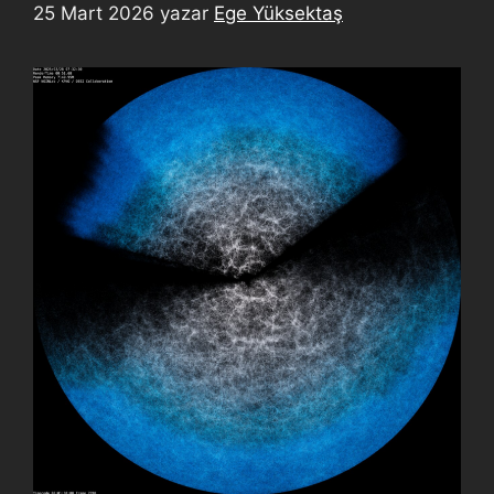
25 Mart 2026
yazar
Ege Yüksektaş