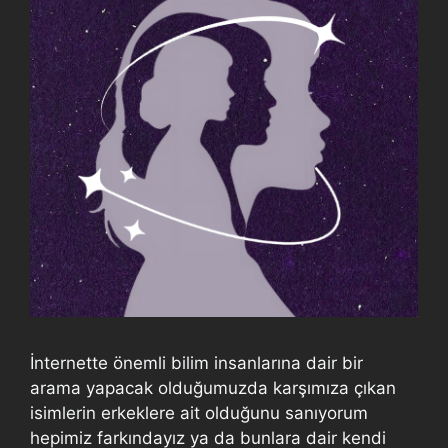
İnternette önemli bilim insanlarına dair bir
arama yapacak olduğumuzda karşımıza çıkan
isimlerin erkeklere ait olduğunu sanıyorum
hepimiz farkındayız ya da bunlara dair kendi