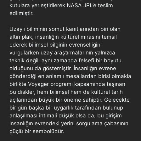
kutulara yerleştirilerek NASA JPL’e teslim
edilmiştir.
Uzaylı biliminin somut kanıtlarından biri olan
altın plak, insanlığın kültürel mirasını temsil
ederek bilimsel bilginin evrenselliğini
vurgularken uzay araştırmalarının yalnızca
teknik değil, aynı zamanda felsefi bir boyutu
olduğunu da göstemiştir. İnsanlığın evrene
gönderdiği en anlamlı mesajlardan birisi olmakla
birlikte Voyager programı kapsamında taşınan
bu diskler, hem bilimsel hem de kültürel tarih
açılarından büyük bir öneme sahiptir. Gelecekte
bir gün başka bir uygarlık tarafından bulunup
anlaşılması ihtimali düşük olsa da, bu girişim
insanlığın evrendeki yerini sorgulama çabasının
güçlü bir sembolüdür.