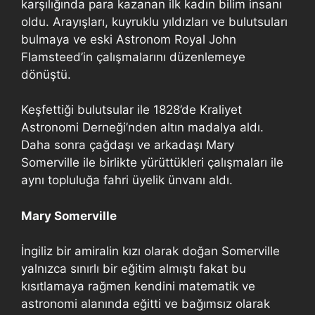
karşılığında para kazanan ilk kadın bilim insanı
oldu. Arayışları, kuyruklu yıldızları ve bulutsuları
bulmaya ve eski Astronom Royal John
Flamsteed’in çalışmalarını düzenlemeye
dönüştü.
Keşfettiği bulutsular ile 1828’de Kraliyet
Astronomi Derneği’nden altın madalya aldı.
Daha sonra çağdaşı ve arkadaşı Mary
Somerville ile birlikte yürüttükleri çalışmaları ile
aynı topluluğa fahri üyelik ünvanı aldı.
Mary Somerville
İngiliz bir amiralin kızı olarak doğan Somerville
yalnızca sınırlı bir eğitim almıştı fakat bu
kısıtlamaya rağmen kendini matematik ve
astronomi alanında eğitti ve bağımsız olarak