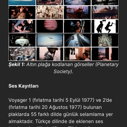
Şekil 1:
Altın plağa kodlanan görseller (Planetary
Society).
Ses Kayıtları
Voyager 1 (fırlatma tarihi 5 Eylül 1977) ve 2’de
(fırlatma tarihi 20 Ağustos 1977) bulunan
plaklarda 55 farklı dilde günlük selamlama yer
almaktadır. Türkçe dilinde de eklenen ses