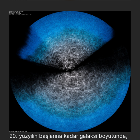
20. yüzyılın başlarına kadar galaksi boyutunda,