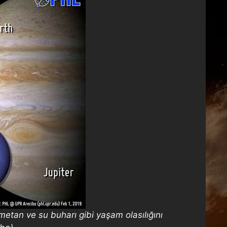
etan ve su buharı gibi yaşam olasılığını