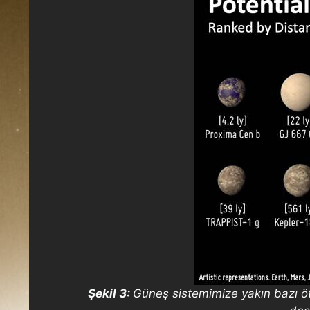
Şekil 3:
Güneş sistemimize yakın bazı öt