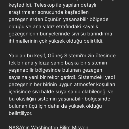
keşfedildi. Teleskop ile yapılan detaylı
araştırmalar sonucunda keşfedilen
gezegenlerden üçünün yaşanabilir bölgede
olduğu ve ana yıldız etrafındaki kayalık
gezegenlerin bünyelerinde sıvı su barındırma
ihtimallerinin çok yüksek olduğu belirtildi.
Yapılan bu keşif, Güneş Sistemi’mizin ötesinde
tek bir ana yıldıza sahip başka bir sistemin
yaşanabilir bölgesinde bulunan gezegen
sayısına yeni bir rekor getirdi. Sistemdeki yedi
gezegenin her birinin uygun atmosfer koşulları
içerisinde sıvı halde suya sahip olabileceği ve
bu olasılığın sistemin yaşanabilir bölgesinde
bulunan üçü için daha da yüksek olduğu
belirtiliyor.
NASA’nın Washington Bilim Misyon