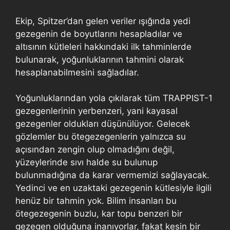
Ekip, Spitzer’dan gelen veriler ışığında yedi
gezegenin de boyutlarını hesapladılar ve
altısının kütleleri hakkındaki ilk tahminlerde
bulunarak, yoğunluklarının tahmini olarak
hesaplanabilmesini sağladılar.
Yoğunluklarından yola çıkılarak tüm TRAPPIST-1
gezegenlerinin yerbenzeri, yani kayasal
gezegenler oldukları düşünülüyor. Gelecek
gözlemler bu ötegezegenlerin yalnızca su
açısından zengin olup olmadığını değil,
yüzeylerinde sıvı halde su bulunup
bulunmadığına da karar vermemizi sağlayacak.
Yedinci ve en uzaktaki gezegenin kütlesiyle ilgili
henüz bir tahmin yok. Bilim insanları bu
ötegezegenin buzlu, kar topu benzeri bir
gezegen olduğuna inanıyorlar, fakat kesin bir