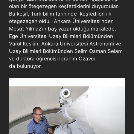
olan bir ötegezegen keşfettiklerini duyurdular.
Bu keşif, Türk bilim tarihinde keşfedilen ilk
ötegezegen oldu. Ankara Üniversitesi’nden
Mesut Yılmaz’ın baş yazar olduğu makalede,
Ege Üniversitesi Uzay Bilimleri Bölümünden
Varol Keskin, Ankara Üniversitesi Astronomi ve
Uzay Bilimleri Bölümünden Selim Osman Selam
ve doktora öğrencisi İbrahim Özavcı
da bulunuyor.