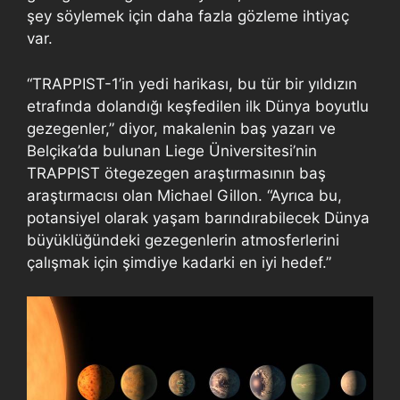
şey söylemek için daha fazla gözleme ihtiyaç
var.
“TRAPPIST-1’in yedi harikası, bu tür bir yıldızın
etrafında dolandığı keşfedilen ilk Dünya boyutlu
gezegenler,” diyor, makalenin baş yazarı ve
Belçika’da bulunan Liege Üniversitesi’nin
TRAPPIST ötegezegen araştırmasının baş
araştırmacısı olan Michael Gillon. “Ayrıca bu,
potansiyel olarak yaşam barındırabilecek Dünya
büyüklüğündeki gezegenlerin atmosferlerini
çalışmak için şimdiye kadarki en iyi hedef.”