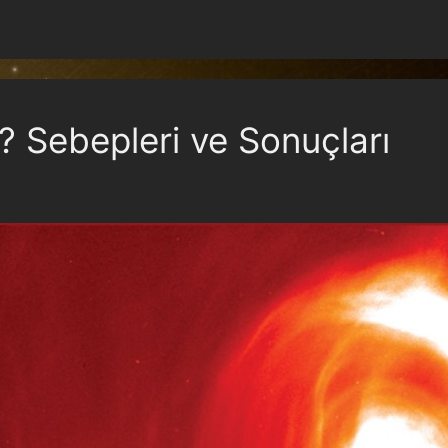
? Sebepleri ve Sonuçları