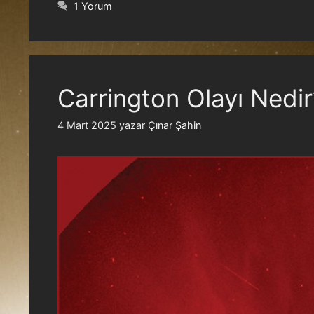
1 Yorum
Carrington Olayı Nedir
4 Mart 2025
yazar
Çınar Şahin