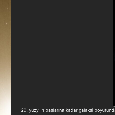
20. yüzyılın başlarına kadar galaksi boyutund