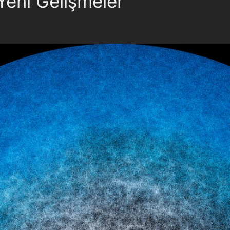
Yeni Gelişmeler