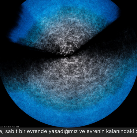
a, sabit bir evrende yaşadığımız ve evrenin kalanındaki 