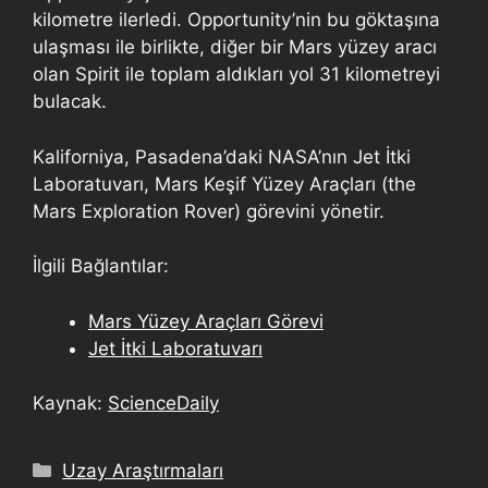
kilometre ilerledi. Opportunity’nin bu göktaşına
ulaşması ile birlikte, diğer bir Mars yüzey aracı
olan Spirit ile toplam aldıkları yol 31 kilometreyi
bulacak.
Kaliforniya, Pasadena’daki NASA’nın Jet İtki
Laboratuvarı, Mars Keşif Yüzey Araçları (the
Mars Exploration Rover) görevini yönetir.
İlgili Bağlantılar:
Mars Yüzey Araçları Görevi
Jet İtki Laboratuvarı
Kaynak:
ScienceDaily
Uzay Araştırmaları