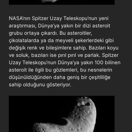
NASA’nın Spitzer Uzay Teleskopu’nun yeni
araştırması, Dünya’ya yakın bir dizi asteroit
grubu ortaya çıkardı. Bu asteroitler,
çikolatalarda ya da meyveli şekerlerdeki gibi
değişik renk ve bileşimlere sahip. Bazıları koyu
ve soluk, bazıları ise pırıl pırıl ve parlak. Spitzer
Uzay Teleskopu’nun Dünya’ya yakın 100 bilinen
asteroit ile ilgili bu gözlemleri, bu nesnelerin
düşünüldüğünden daha geniş bir çeşitliliğe
sahip olduğunu gösteriyor.