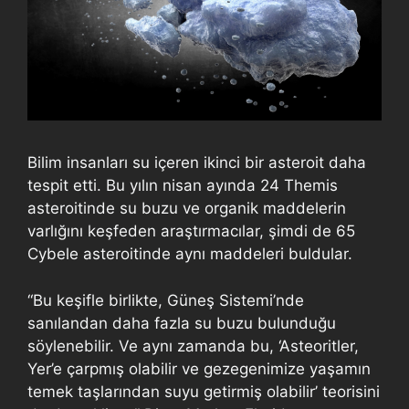
Bilim insanları su içeren ikinci bir asteroit daha
tespit etti. Bu yılın nisan ayında 24 Themis
asteroitinde su buzu ve organik maddelerin
varlığını keşfeden araştırmacılar, şimdi de 65
Cybele asteroitinde aynı maddeleri buldular.
“Bu keşifle birlikte, Güneş Sistemi’nde
sanılandan daha fazla su buzu bulunduğu
söylenebilir. Ve aynı zamanda bu, ‘Asteoritler,
Yer’e çarpmış olabilir ve gezegenimize yaşamın
temek taşlarından suyu getirmiş olabilir’ teorisini