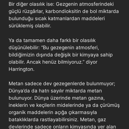
Bir diğer olasılık ise: Gezgenin atmosferindeki
güçlü rüzgârlar, karbondioksitin de bol miktarda
bulunduğu sıcak katmanlardan maddeleri
sürüklemiş olabilir.
Ya da tamamen daha farklı bir olasılık
düşünülebilir: “Bu gezegenin atmosferi,
bildiğimizin dışında değişik bir kimyaya sahip
olabilir. Ancak henüz bilmiyoruz.” diyor
Harrington.
Metan sadece dev gezegenlerde bulunmuyor;
Dünya’da da hatrı sayılır miktarda metan
bulunuyor. Dünya üzerinde metan gazına,
ineklerin ve keçilerin midelerinde ya da çürümüş
organik maddelerin açığa çıkarmasıyla
bataklıklarda rastlayabilirsiniz. Metan, gaz
devlerinde sadece onların kimyasında yer alan