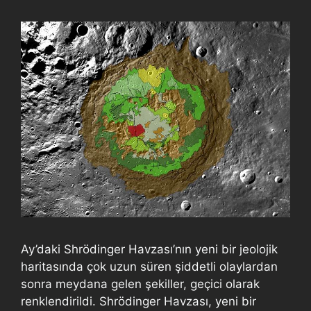
Ay’daki Shrödinger Havzası’nın yeni bir jeolojik
haritasında çok uzun süren şiddetli olaylardan
sonra meydana gelen şekiller, geçici olarak
renklendirildi. Shrödinger Havzası, yeni bir