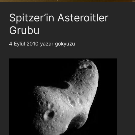
Spitzer’in Asteroitler
Grubu
4 Eylül 2010
yazar
gokyuzu