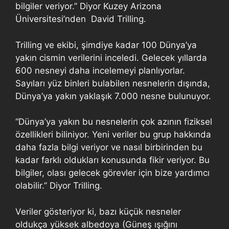
bilgiler veriyor.” Diyor Kuzey Arizona
Üniversitesi’nden David Trilling.
Trilling ve ekibi, şimdiye kadar 100 Dünya’ya
yakın cismin verilerini inceledi. Gelecek yıllarda
600 nesneyi daha incelemeyi planlıyorlar.
Sayıları yüz binleri bulabilen nesnelerin dışında,
Dünya’ya yakın yaklaşık 7.000 nesne bulunuyor.
“Dünya’ya yakın bu nesnelerin çok azının fiziksel
özellikleri biliniyor. Yeni veriler bu grup hakkında
daha fazla bilgi veriyor ve nasıl birbirinden bu
kadar farklı oldukları konusunda fikir veriyor. Bu
bilgiler, olası gelecek görevler için bize yardımcı
olabilir.” Diyor Trilling.
Veriler gösteriyor ki, bazı küçük nesneler
oldukça yüksek albedoya (Güneş ışığını