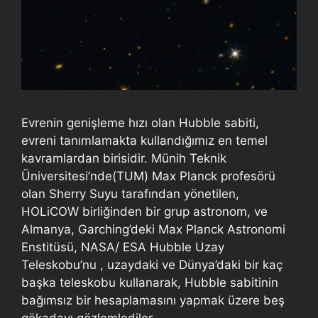
Evrenin genişleme hızı olan Hubble sabiti,
evreni tanımlamakta kullandığımız en temel
kavramlardan birisidir. Münih Teknik
Üniversitesi’nde(TUM) Max Planck profesörü
olan Sherry Suyu tarafından yönetilen,
HOLiCOW birliğinden bir grup astronom, ve
Almanya, Garching’deki Max Planck Astronomi
Enstitüsü, NASA/ ESA Hubble Uzay
Teleskobu’nu , uzaydaki ve Dünya’daki bir kaç
başka teleskobu kullanarak, Hubble sabitinin
bağımsız bir hesaplamasını yapmak üzere beş