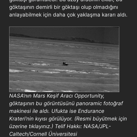
göktaşının demirli bir göktaşı olup olmadığını
anlayabilmek için daha çok yaklaşma kararı aldı.
NASA’nın Mars Keşif Aracı Opportunity,
göktaşının bu görüntüsünü panoramic fotoğraf
makinesi ile aldı. Ufukta ise Endurance
Krateri’nin kıyısı görülüyor. (Resmi büyütmek için
üzerine tıklayınız.) Telif Hakkı: NASA/JPL-
Caltech/Cornell Üniversitesi