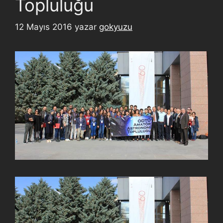
Topluluğu
12 Mayıs 2016
yazar
gokyuzu