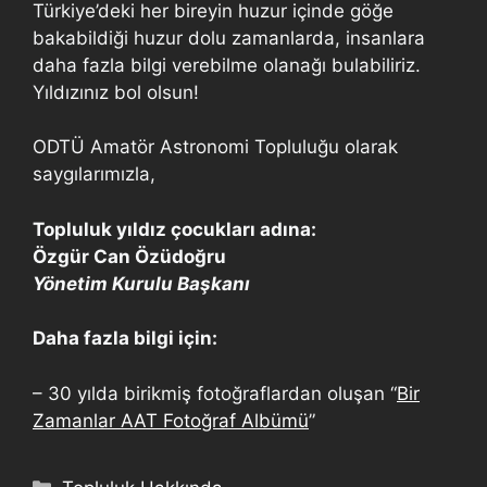
Türkiye’deki her bireyin huzur içinde göğe
bakabildiği huzur dolu zamanlarda, insanlara
daha fazla bilgi verebilme olanağı bulabiliriz.
Yıldızınız bol olsun!
ODTÜ Amatör Astronomi Topluluğu olarak
saygılarımızla,
Topluluk yıldız çocukları adına:
Özgür Can Özüdoğru
Yönetim Kurulu Başkanı
Daha fazla bilgi için:
– 30 yılda birikmiş fotoğraflardan oluşan “
Bir
Zamanlar AAT Fotoğraf Albümü
”