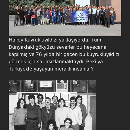
Halley Kuyrukluyıldızı yaklaşıyordu. Tüm
Dünya’daki gökyüzü severler bu heyecana
kapılmış ve 76 yılda bir geçen bu kuyrukluyıldızı
görmek için sabırsızlanmaktaydı. Peki ya
Türkiye’de yaşayan meraklı insanlar?