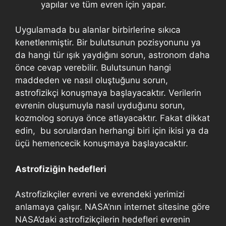
yapılar ve tüm evren için yapar.
Uygulamada bu alanlar birbirlerine sıkıca
kenetlenmiştir. Bir bulutsunun pozisyonunu ya
da hangi tür ışık yaydığını sorun, astronom daha
önce cevap verebilir. Bulutsunun hangi
maddeden ve nasıl oluştuğunu sorun,
astrofizikçi konuşmaya başlayacaktır. Verilerin
evrenin oluşumuyla nasıl uyduğunu sorun,
kozmolog soruya önce atlayacaktır. Fakat dikkat
edin, bu sorulardan herhangi biri için ikisi ya da
üçü hemencecik konuşmaya başlayacaktır.
Astrofiziğin hedefleri
Astrofizikçiler evreni ve evrendeki yerimizi
anlamaya çalışır. NASA’nın internet sitesine göre
NASA’daki astrofizikçilerin hedefleri evrenin