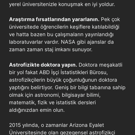
yerel üniversitenizle konuşmak en iyi yoldur.
Araştırma fırsatlarından yararlanın.
Pek çok
üniversitede öğrencilerin keşiflere katılabildiği
ve hatta bazen bu çalışmaların yayınlandığı
laboratuvarlar vardır. NASA gibi ajanslar da
zaman zaman staj imkanı sunuyor.
Astrofizikte doktora yapın.
Doktora meşakatli
bir yol fakat ABD İşçi İstatistikleri Bürosu,
astrofizikçilerin büyük çoğunluğunun doktora
yaptığını belirtiyor. Geniş bir bilgi tabanına sahip
olmak için astronomi, bilgisayar bilimi,
matematik, fizik ve istatistik dersleri
aldığınızdan emin olun.
2015 yılında, o zamanlar Arizona Eyalet
Üniversitesinde olan gezegensel astrofizikçi