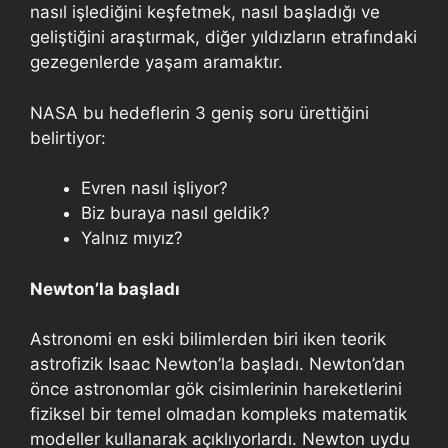
nasıl işlediğini keşfetmek, nasıl başladığı ve
geliştiğini araştırmak, diğer yıldızların etrafındaki
gezegenlerde yaşam aramaktır.
NASA bu hedeflerin 3 geniş soru ürettiğini
belirtiyor:
Evren nasıl işliyor?
Biz buraya nasıl geldik?
Yalnız mıyız?
Newton’la başladı
Astronomi en eski bilimlerden biri iken teorik
astrofizik Isaac Newton’la başladı. Newton’dan
önce astronomlar gök cisimlerinin hareketlerini
fiziksel bir temel olmadan kompleks matematik
modeller kullanarak açıklıyorlardı. Newton uydu