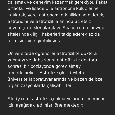
çalışmak ve deneyim kazanmak gerekiyor. Fakat
ortaokul ve lisede bile astronomi kulüplerine
katılarak, yerel astronomi etkinliklerine giderek,
astronomi ve astrofizik alanında ücretsiz
çevrimiçi dersler alarak ve Space.com gibi web
sitelerindek ilgili haberleri takip ederek az da
olsa işin içine girebilirsiniz.
Üniversitede öğrenciler astrofizikte doktora
yapmayı ve daha sonra astrofizikte doktora
sonrası bir pozisyonda görev almayı
hedeflemelidir. Astrofizikçiler devlette,
üniversite laboratuvarlarında ve bazen de özel
organizasyonlarda çalışabilirler.
Study.com, astrofizikçi olma yolunda ilerlemeniz
için aşağıdaki adımları önermektedir: