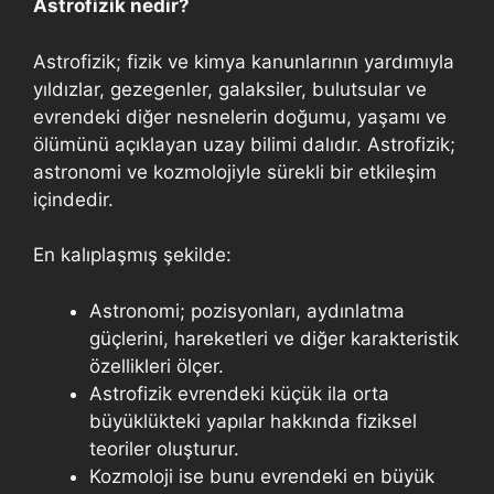
Astrofizik nedir?
Astrofizik; fizik ve kimya kanunlarının yardımıyla
yıldızlar, gezegenler, galaksiler, bulutsular ve
evrendeki diğer nesnelerin doğumu, yaşamı ve
ölümünü açıklayan uzay bilimi dalıdır. Astrofizik;
astronomi ve kozmolojiyle sürekli bir etkileşim
içindedir.
En kalıplaşmış şekilde:
Astronomi; pozisyonları, aydınlatma
güçlerini, hareketleri ve diğer karakteristik
özellikleri ölçer.
Astrofizik evrendeki küçük ila orta
büyüklükteki yapılar hakkında fiziksel
teoriler oluşturur.
Kozmoloji ise bunu evrendeki en büyük