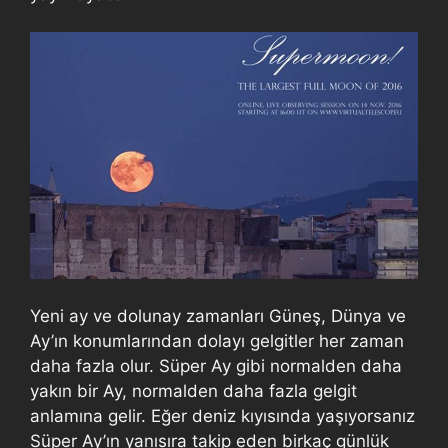
Yeni ay ve dolunay zamanları Güneş, Dünya ve
Ay’ın konumlarından dolayı gelgitler her zaman
daha fazla olur. Süper Ay gibi normalden daha
yakın bir Ay, normalden daha fazla gelgit
anlamına gelir. Eğer deniz kıyısında yaşıyorsanız
Süper Ay’ın yanısıra takip eden birkaç günlük