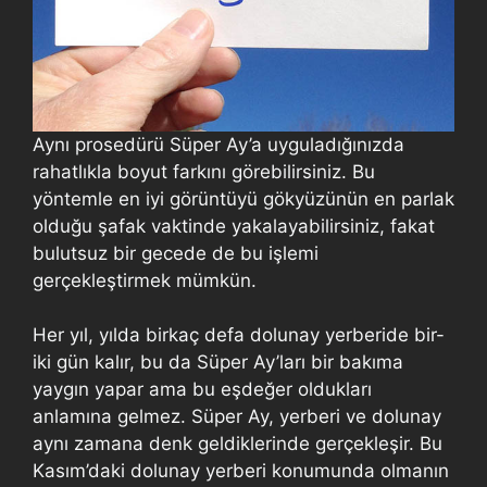
Aynı prosedürü Süper Ay’a uyguladığınızda
rahatlıkla boyut farkını görebilirsiniz. Bu
yöntemle en iyi görüntüyü gökyüzünün en parlak
olduğu şafak vaktinde yakalayabilirsiniz, fakat
bulutsuz bir gecede de bu işlemi
gerçekleştirmek mümkün.
Her yıl, yılda birkaç defa dolunay yerberide bir-
iki gün kalır, bu da Süper Ay’ları bir bakıma
yaygın yapar ama bu eşdeğer oldukları
anlamına gelmez. Süper Ay, yerberi ve dolunay
aynı zamana denk geldiklerinde gerçekleşir. Bu
Kasım’daki dolunay yerberi konumunda olmanın