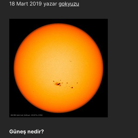
18 Mart 2019
yazar
gokyuzu
Güneş nedir?