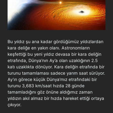
Bu yıldız şu ana kadar gördüğümüz yıldızlardan
kara deliğe en yakın olanı. Astronomların
keşfettiği bu yeni yıldız devasa bir kara deliğin
etrafında, Dünya’nın Ay’a olan uzaklığının 2.5
katı uzaklıkta dönüyor. Kara deliğin etrafında bir
turunu tamamlaması sadece yarım saat sürüyor.
Ay’ın görece küçük Dünya’mız etrafındaki bir
turunu 3,683 km/saat hızda 28 günde
tamamladığını göz önüne aldığımız zaman
yıldızın akıl almaz bir hızda hareket ettiği ortaya
çıkıyor.