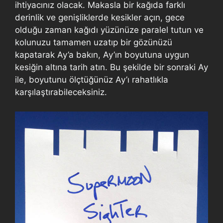
ihtiyacınız olacak. Makasla bir kağıda farklı
derinlik ve genişliklerde kesikler açın, gece
olduğu zaman kağıdı yüzünüze paralel tutun ve
kolunuzu tamamen uzatıp bir gözünüzü
kapatarak Ay’a bakın, Ay’ın boyutuna uygun
kesiğin altına tarih atın. Bu şekilde bir sonraki Ay
ile, boyutunu ölçtüğünüz Ay’ı rahatlıkla
karşılaştırabileceksiniz.