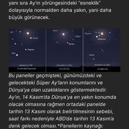
yanı sıra Ay’ın yörüngesindeki “esneklik”
dolayısıyla normalden daha yakın, yani daha
büyük görünecek.
Bu paneller geçmişteki, günümüzdeki ve
gelecekteki Süper Ay’ların konumlarını ve
Dünya’ya olan uzaklıklarını göstermektedir.
Ay’ın, 14 Kasım’da Dünya’ya en yakın konumda
olacak olmasına rağmen ortadaki panelde
tarihin 13 Kasım olarak belirtilmesinin sebebi,
saat farkı nedeniyle ABD’de tarihin 13 Kasım’a
denk gelecek olması.*Panellerin kaynağı: