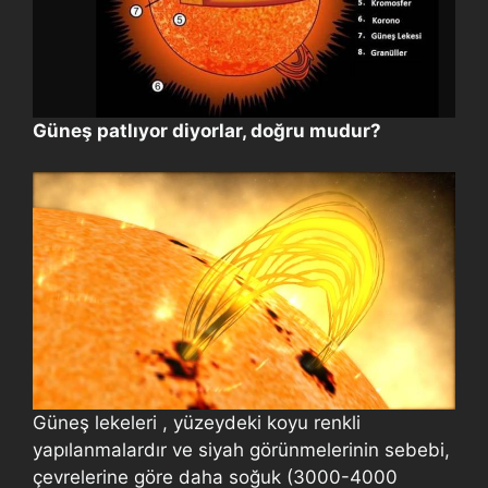
Güneş patlıyor diyorlar, doğru mudur?
Güneş lekeleri , yüzeydeki koyu renkli
yapılanmalardır ve siyah görünmelerinin sebebi,
çevrelerine göre daha soğuk (3000-4000