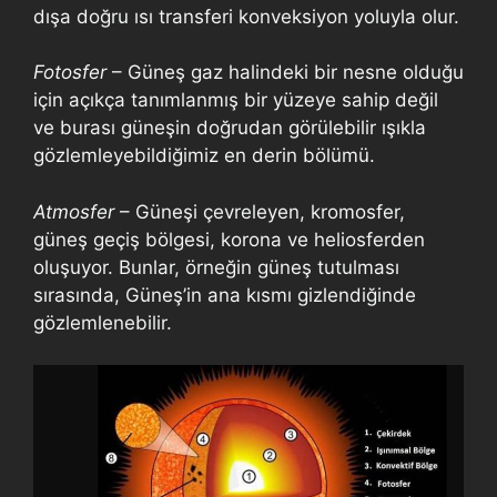
dışa doğru ısı transferi konveksiyon yoluyla olur.
Fotosfer
– Güneş gaz halindeki bir nesne olduğu
için açıkça tanımlanmış bir yüzeye sahip değil
ve burası güneşin doğrudan görülebilir ışıkla
gözlemleyebildiğimiz en derin bölümü.
Atmosfer
– Güneşi çevreleyen, kromosfer,
güneş geçiş bölgesi, korona ve heliosferden
oluşuyor. Bunlar, örneğin güneş tutulması
sırasında, Güneş’in ana kısmı gizlendiğinde
gözlemlenebilir.