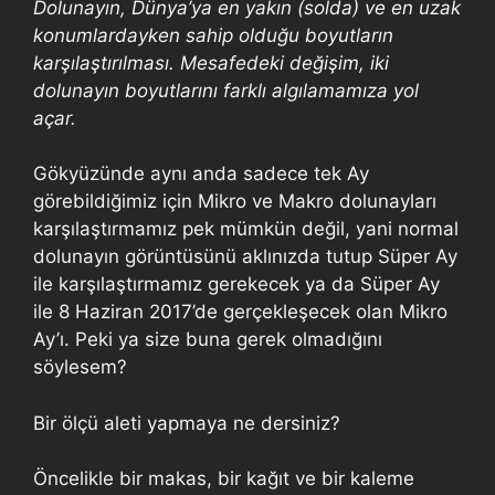
Dolunayın, Dünya’ya en yakın (solda) ve en uzak
konumlardayken sahip olduğu boyutların
karşılaştırılması. Mesafedeki değişim, iki
dolunayın boyutlarını farklı algılamamıza yol
açar.
Gökyüzünde aynı anda sadece tek Ay
görebildiğimiz için Mikro ve Makro dolunayları
karşılaştırmamız pek mümkün değil, yani normal
dolunayın görüntüsünü aklınızda tutup Süper Ay
ile karşılaştırmamız gerekecek ya da Süper Ay
ile 8 Haziran 2017’de gerçekleşecek olan Mikro
Ay’ı. Peki ya size buna gerek olmadığını
söylesem?
Bir ölçü aleti yapmaya ne dersiniz?
Öncelikle bir makas, bir kağıt ve bir kaleme