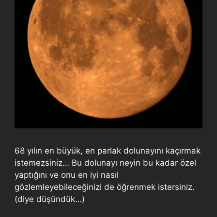
68 yılın en büyük, en parlak dolunayını kaçırmak
istemezsiniz… Bu dolunayı neyin bu kadar özel
yaptığını ve onu en iyi nasıl
gözlemleyebileceğinizi de öğrenmek istersiniz.
(diye düşündük…)