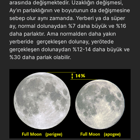
arasında değişmektedir. Uzaklığın değişmesi,
Ay’ın parlaklığının ve boyutunun da değişmesine
sebep olur aynı zamanda. Yerberi ya da süper
ay, normal dolunaydan %7 daha büyük ve %16
daha parlaktır. Ama normalden daha yakın
yerberide gerçekleşen dolunay, yerötede
gerçekleşen dolunaydan %12-14 daha büyük ve
%30 daha parlak olabilir.