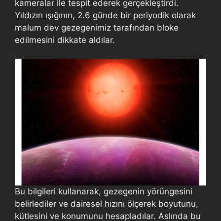
kameralar ile tespit ederek gerçekleştirdi.
Yıldızın ışığının, 2.6 günde bir periyodik olarak
malum dev gezegenimiz tarafından bloke
edilmesini dikkate aldılar.
Bu bilgileri kullanarak, gezegenin yörüngesini
belirlediler ve dairesel hızını ölçerek boyutunu,
kütlesini ve konumunu hesapladılar. Aslında bu