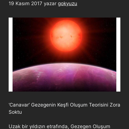
19 Kasım 2017
yazar
gokyuzu
‘Canavar’ Gezegenin Keşfi Oluşum Teorisini Zora
Soktu
Uzak bir yıldızın etrafında, Gezegen Oluşum