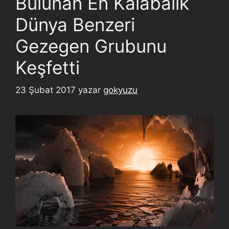
Bulunan En Kalabalık
Dünya Benzeri
Gezegen Grubunu
Keşfetti
23 Şubat 2017
yazar
gokyuzu