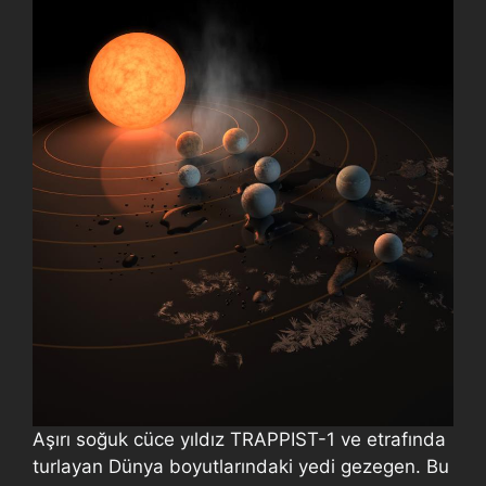
Aşırı soğuk cüce yıldız TRAPPIST-1 ve etrafında
turlayan Dünya boyutlarındaki yedi gezegen. Bu