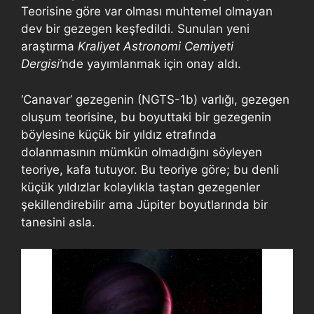
Teorisine göre var olması muhtemel olmayan
dev bir gezegen keşfedildi. Sunulan yeni
araştırma
Kraliyet Astronomi Cemiyeti
Dergisi’
nde yayımlanmak için onay aldı.
‘Canavar’ gezegenin (NGTS-1b) varlığı, gezegen
oluşum teorisine, bu boyuttaki bir gezegenin
böylesine küçük bir yıldız etrafında
dolanmasının mümkün olmadığını söyleyen
teoriye, kafa tutuyor. Bu teoriye göre; bu denli
küçük yıldızlar kolaylıkla taştan gezegenler
şekillendirebilir ama Jüpiter boyutlarında bir
tanesini asla.