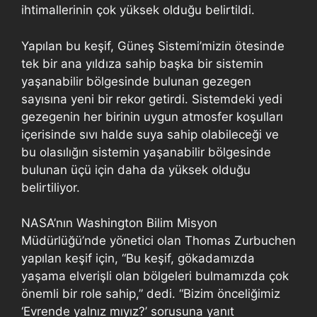
ihtimallerinin çok yüksek olduğu belirtildi.
Yapılan bu keşif, Güneş Sistemi’mizin ötesinde
tek bir ana yıldıza sahip başka bir sistemin
yaşanabilir bölgesinde bulunan gezegen
sayısına yeni bir rekor getirdi. Sistemdeki yedi
gezegenin her birinin uygun atmosfer koşulları
içerisinde sıvı halde suya sahip olabileceği ve
bu olasılığın sistemin yaşanabilir bölgesinde
bulunan üçü için daha da yüksek olduğu
belirtiliyor.
NASA’nın Washington Bilim Misyon
Müdürlüğü’nde yönetici olan Thomas Zurbuchen
yapılan keşif için, “Bu keşif, gökadamızda
yaşama elverişli olan bölgeleri bulmamızda çok
önemli bir role sahip,” dedi. “Bizim önceliğimiz
‘Evrende yalnız mıyız?’ sorusuna yanıt