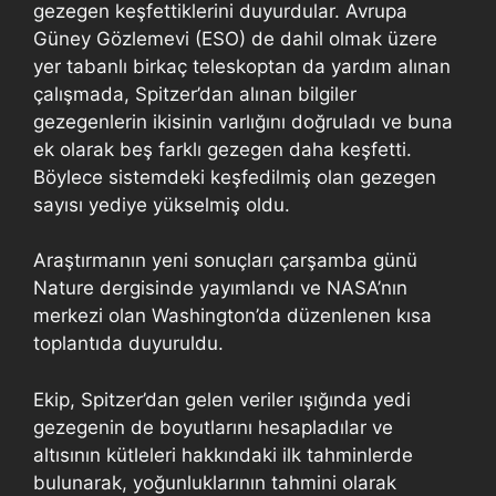
gezegen keşfettiklerini duyurdular. Avrupa
Güney Gözlemevi (ESO) de dahil olmak üzere
yer tabanlı birkaç teleskoptan da yardım alınan
çalışmada, Spitzer’dan alınan bilgiler
gezegenlerin ikisinin varlığını doğruladı ve buna
ek olarak beş farklı gezegen daha keşfetti.
Böylece sistemdeki keşfedilmiş olan gezegen
sayısı yediye yükselmiş oldu.
Araştırmanın yeni sonuçları çarşamba günü
Nature dergisinde yayımlandı ve NASA’nın
merkezi olan Washington’da düzenlenen kısa
toplantıda duyuruldu.
Ekip, Spitzer’dan gelen veriler ışığında yedi
gezegenin de boyutlarını hesapladılar ve
altısının kütleleri hakkındaki ilk tahminlerde
bulunarak, yoğunluklarının tahmini olarak