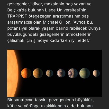
gezegenler,” diyor, makalenin baş yazarı ve
Belçika’da bulunan Liege Üniversitesi’nin
TRAPPIST ötegezegen araştırmasının baş
araştırmacısı olan Michael Gillon. “Ayrıca bu,
potansiyel olarak yaşam barındırabilecek Dünya
büyüklüğündeki gezegenlerin atmosferlerini
çalışmak için şimdiye kadarki en iyi hedef.”
Bir sanatçının tasviri, gezegenlerin büyüklük,
kütle ve yörünge uzaklıklarının elde bulunan