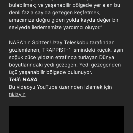
bulabilmek; ve yaşanabilir bölgede yer alan bu
denli fazla sayıda gezegen keşfetmek,
amacımıza doğru giden yolda kayda değer bir
seviyede ilerlememize yardımcı oluyor.”
NASA’nın Spitzer Uzay Teleskobu tarafından
gözlemlenen, TRAPPIST-1 ismindeki küçük, aşırı
soğuk cüce yıldızın etrafında turlayan Dünya
boyutlarındaki yedi gezegen. Yedi gezegenden
üçü yaşanabilir bölgede bulunuyor.
Telif: NASA
Bu videoyu YouTube üzerinden izlemek için
tıklayın