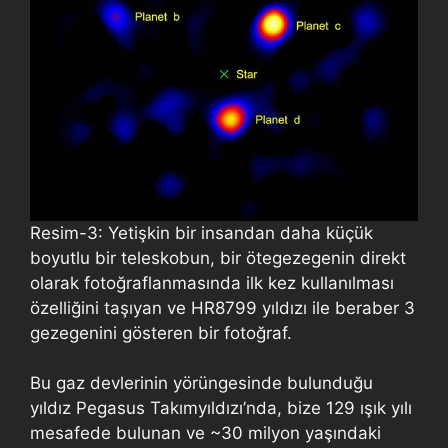
Resim-3: Yetişkin bir insandan daha küçük
boyutlu bir teleskobun, bir ötegezegenin direkt
olarak fotoğraflanmasında ilk kez kullanılması
özelliğini taşıyan ve HR8799 yıldızı ile beraber 3
gezegenini gösteren bir fotoğraf.
Bu gaz devlerinin yörüngesinde bulunduğu
yıldız Pegasus Takımyıldızı’nda, bize 129 ışık yılı
mesafede bulunan ve ~30 milyon yaşındaki