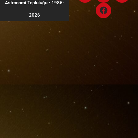
Astronomi Topluluğu
•
1986-
2026