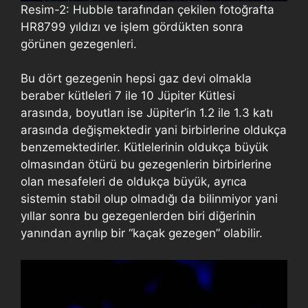
Resim-2: Hubble tarafından çekilen fotoğrafta
HR8799 yıldızı ve işlem gördükten sonra
görünen gezegenleri.
Bu dört gezegenin hepsi gaz devi olmakla
beraber kütleleri 7 ile 10 Jüpiter Kütlesi
arasında, boyutları ise Jüpiter’in 1.2 ile 1.3 katı
arasında değişmektedir yani birbirlerine oldukça
benzemektedirler. Kütlelerinin oldukça büyük
olmasından ötürü bu gezegenlerin birbirlerine
olan mesafeleri de oldukça büyük, ayrıca
sistemin stabil olup olmadığı da bilinmiyor yani
yıllar sonra bu gezegenlerden biri diğerinin
yanından ayrılıp bir “kaçak gezegen” olabilir.