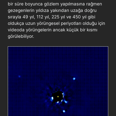
bir süre boyunca gözlem yapılmasına rağmen
gezegenlerin yıldıza yakından uzağa doğru
sırayla 49 yıl, 112 yıl, 225 yıl ve 450 yıl gibi
oldukça uzun yörüngesel periyotları olduğu için
videoda yörüngelerin ancak küçük bir kısmı
görülebiliyor.