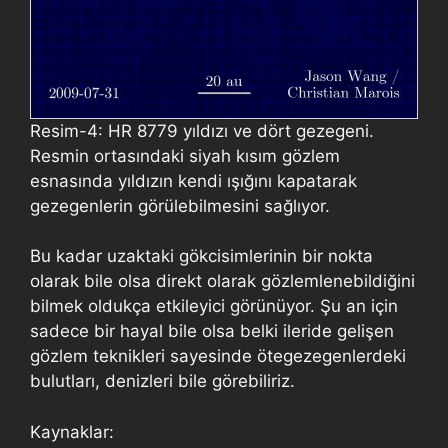
Resim-4: HR 8779 yıldızı ve dört gezegeni.
Resmin ortasındaki siyah kısım gözlem
esnasında yıldızın kendi ışığını kapatarak
gezegenlerin görülebilmesini sağlıyor.
Bu kadar uzaktaki gökcisimlerinin bir nokta
olarak bile olsa direkt olarak gözlemlenebildiğini
bilmek oldukça etkileyici görünüyor. Şu an için
sadece bir hayal bile olsa belki ileride gelişen
gözlem teknikleri sayesinde ötegezegenlerdeki
bulutları, denizleri bile görebiliriz.
Kaynaklar: