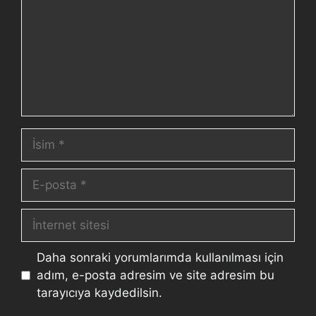
Daha sonraki yorumlarımda kullanılması için
adım, e-posta adresim ve site adresim bu
tarayıcıya kaydedilsin.