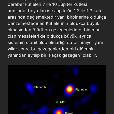
beraber kütleleri 7 ile 10 Jüpiter Kütlesi
arasında, boyutları ise Jüpiter’in 1.2 ile 1.3 katı
arasında değişmektedir yani birbirlerine oldukça
benzemektedirler. Kütlelerinin oldukça büyük
olmasından ötürü bu gezegenlerin birbirlerine
olan mesafeleri de oldukça büyük, ayrıca
sistemin stabil olup olmadığı da bilinmiyor yani
yıllar sonra bu gezegenlerden biri diğerinin
yanından ayrılıp bir “kaçak gezegen” olabilir.