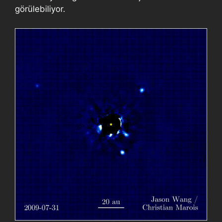
görülebiliyor.