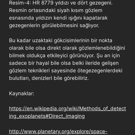
Resim-4: HR 8779 yıldızı ve dört gezegeni.
Resmin ortasındaki siyah kısım gözlem
esnasında yıldızın kendi ışığını kapatarak
gezegenlerin görülebilmesini sağlıyor.
Bu kadar uzaktaki gökcisimlerinin bir nokta
olarak bile olsa direkt olarak gözlemlenebildiğini
bilmek oldukça etkileyici görünüyor. Şu an için
sadece bir hayal bile olsa belki ileride gelişen
gözlem teknikleri sayesinde ötegezegenlerdeki
bulutları, denizleri bile görebiliriz.
Kaynaklar:
https://en.wikipedia.org/wiki/Methods_of_detect
ing_exoplanets#Direct_imaging
http://www.planetary.org/explore/space-