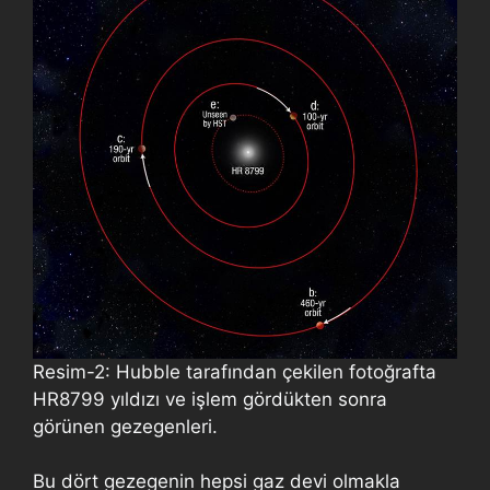
Resim-2: Hubble tarafından çekilen fotoğrafta
HR8799 yıldızı ve işlem gördükten sonra
görünen gezegenleri.
Bu dört gezegenin hepsi gaz devi olmakla