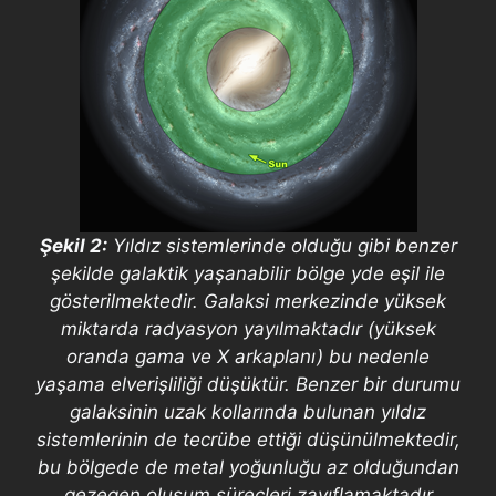
Şekil 2:
Yıldız sistemlerinde olduğu gibi benzer
şekilde galaktik yaşanabilir bölge yde eşil ile
gösterilmektedir. Galaksi merkezinde yüksek
miktarda radyasyon yayılmaktadır (yüksek
oranda gama ve X arkaplanı) bu nedenle
yaşama elverişliliği düşüktür. Benzer bir durumu
galaksinin uzak kollarında bulunan yıldız
sistemlerinin de tecrübe ettiği düşünülmektedir,
bu bölgede de metal yoğunluğu az olduğundan
gezegen oluşum süreçleri zayıflamaktadır