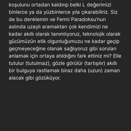
koşulunu ortadan kaldırıp belki L değerimizi
binlerce ya da yüzbinlerce yıla çıkarabiliriz. Siz
de bu denklemin ve Fermi Paradoksu’nun
aslında uzaylı aramaktan çok kendimizi ne
kadar akıllı olarak tanımlıyoruz, teknolojik olarak
gücümüzün etik olgunluğumuzu ne kadar geçip
geçmeyeceğine olanak sağlıyoruz gibi soruları
anlamak için ortaya atıldığını fark ettiniz mi? Elle
tutulur (tutulmaz), gözle görülür (tartışılır) akıllı
bir bulguya rastlamak biraz daha (uzun) zaman
alacak gibi gözüküyor.