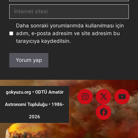
Daha sonraki yorumlarımda kullanılması için
adım, e-posta adresim ve site adresim bu
tarayıcıya kaydedilsin.
gokyuzu.org • ODTÜ Amatör
Astronomi Topluluğu
•
1986-
2026