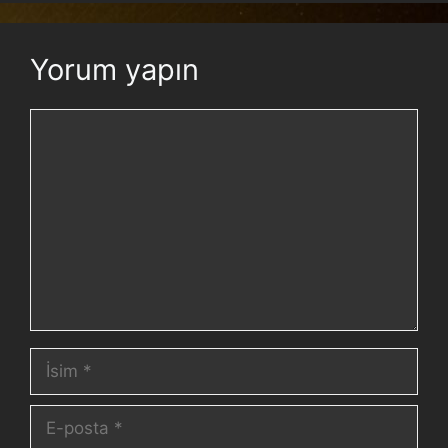
Yorum yapın