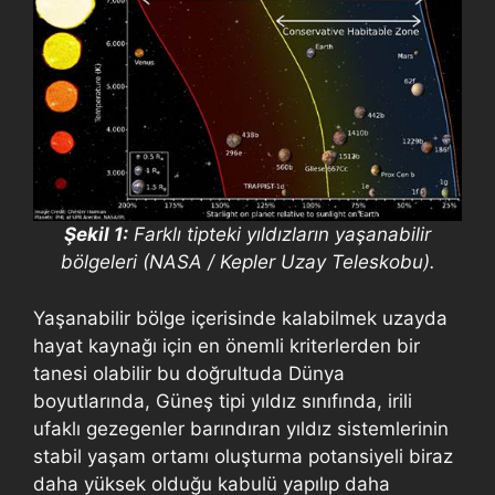
Şekil 1:
Farklı tipteki yıldızların yaşanabilir
bölgeleri (NASA / Kepler Uzay Teleskobu).
Yaşanabilir bölge içerisinde kalabilmek uzayda
hayat kaynağı için en önemli kriterlerden bir
tanesi olabilir bu doğrultuda Dünya
boyutlarında, Güneş tipi yıldız sınıfında, irili
ufaklı gezegenler barındıran yıldız sistemlerinin
stabil yaşam ortamı oluşturma potansiyeli biraz
daha yüksek olduğu kabulü yapılıp daha