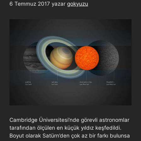
6 Temmuz 2017
yazar
gokyuzu
Cambridge Üniversitesi’nde görevli astronomlar
tarafından ölçülen en küçük yıldız keşfedildi.
Boyut olarak Satürn’den çok az bir farkı bulunsa