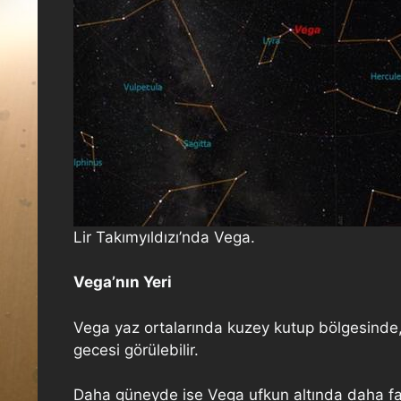
Lir Takımyıldızı’nda Vega.
Vega’nın Yeri
Vega yaz ortalarında kuzey kutup bölgesinde, 
gecesi görülebilir.
Daha güneyde ise Vega ufkun altında daha fa