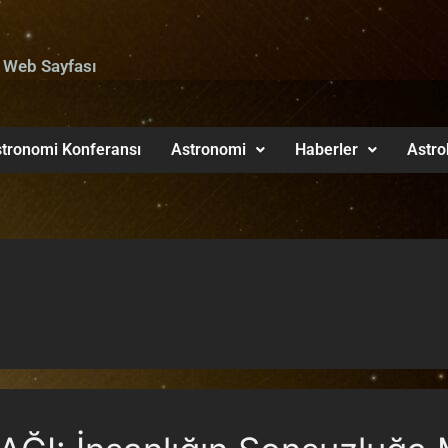
 Web Sayfası
tronomi Konferansı
Astronomi
Haberler
Astro