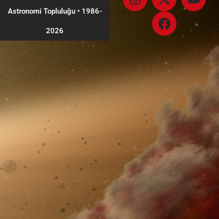
Astronomi Topluluğu
•
1986-
2026