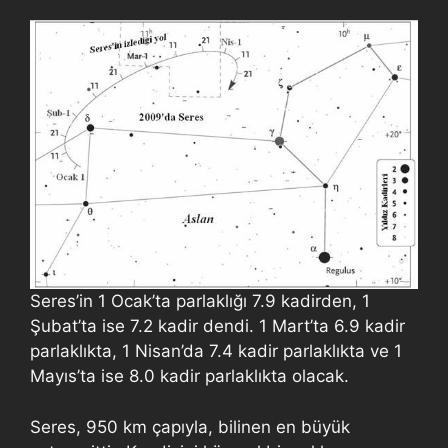
Seres’in 1 Ocak’ta parlaklığı 7.9 kadirden, 1
Şubat’ta ise 7.2 kadir dendi. 1 Mart’ta 6.9 kadir
parlaklıkta, 1 Nisan’da 7.4 kadir parlaklıkta ve 1
Mayıs’ta ise 8.0 kadir parlaklıkta olacak.
Seres, 950 km çapıyla, bilinen en büyük