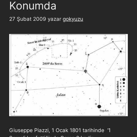
Konumda
27 Şubat 2009
yazar
gokyuzu
Giuseppe Piazzi, 1 Ocak 1801 tarihinde ‘1