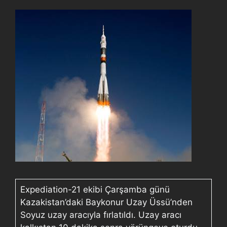
Expediation-21 ekibi Çarşamba günü
Kazakistan’daki Baykonur Uzay Üssü’nden
Soyuz uzay aracıyla fırlatıldı. Uzay aracı