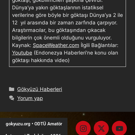
Dünya’ya yakın göktaşlarının istatiksel
verilerine göre böyle bir göktaşı Dünya’ya 2 ile
12 yıl arasında bir zaman zarfında çarpıyor.
Araştırmacılar, bu göktaşından çıkacak
bilgilerin çok önemli olduğunu vurguluyor.
Kaynak:
SpaceWeather.com
İlgili Bağlantılar:
Youtube
(Endonezya Haberleri’ne konu olan
göktaşı hakkında video)
Gökyüzü Haberleri
Yorum yap
gokyuzu.org • ODTÜ Amatör