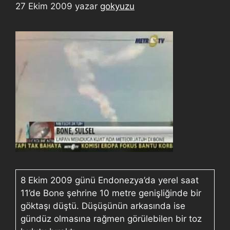
27 Ekim 2009
yazar
gokyuzu
8 Ekim 2009 günü Endonezya’da yerel saat
11’de Bone şehrine 10 metre genişliğinde bir
göktaşı düştü. Düşüşünün arkasında ise
gündüz olmasına rağmen görülebilen bir toz