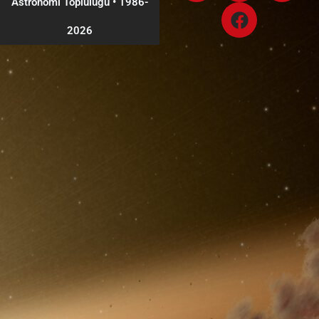
Astronomi Topluluğu
•
1986-
2026