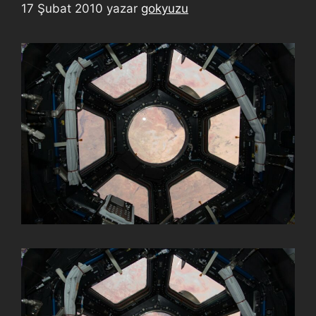
17 Şubat 2010
yazar
gokyuzu