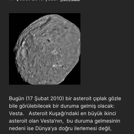
Bugün (17 Şubat 2010) bir asteroit çıplak gözle
bile görülebilecek bir duruma gelmiş olacak:
Vesta. Asteroit Kuşağı’ndaki en büyük ikinci
asteroit olan Vesta’nın, bu duruma gelmesinin
nedeni ise Dünya’ya doğru ilerlemesi değil,