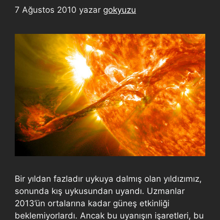
7 Ağustos 2010
yazar
gokyuzu
Bir yıldan fazladır uykuya dalmış olan yıldızımız,
sonunda kış uykusundan uyandı. Uzmanlar
2013’ün ortalarına kadar güneş etkinliği
beklemiyorlardı. Ancak bu uyanışın işaretleri, bu