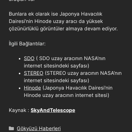
Bunlara ek olarak ise Japonya Havacılık
Dairesi’nin Hinode uzay aracı da yüksek
çözünürlüklü görüntüler almaya devam ediyor.
İlgili Bağlantılar:
SDO
( SDO uzay aracının NASA’nın
internet sitesindeki sayfası)
STEREO
(STEREO uzay aracının NASA’nın
internet sitesindeki sayfası)
Hinode
(Japonya Havacılık Dairesi’nin
Hinode uzay aracının internet sitesi)
Kaynak :
SkyAndTelescope
Gökyüzü Haberleri