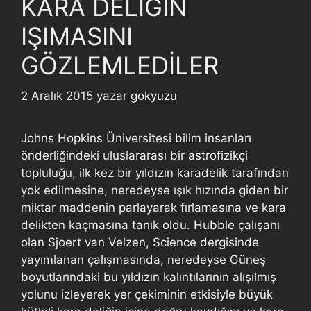
KARA DELİĞİN
IŞIMASINI
GÖZLEMLEDİLER
2 Aralık 2015
yazar
gokyuzu
Johns Hopkins Üniversitesi bilim insanları
önderliğindeki uluslararası bir astrofizikçi
topluluğu, ilk kez bir yıldızın karadelik tarafından
yok edilmesine, neredeyse ışık hızında giden bir
miktar maddenin parlayarak fırlamasına ve kara
delikten kaçmasına tanık oldu. Hubble çalışanı
olan Sjoert van Velzen, Science dergisinde
yayımlanan çalışmasında, neredeyse Güneş
boyutlarındaki bu yıldızın kalıntılarının alışılmış
yolunu izleyerek yer çekiminin etkisiyle büyük