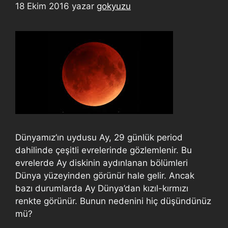
18 Ekim 2016
yazar
gokyuzu
Dünyamız’ın uydusu Ay, 29 günlük period
dahilinde çeşitli evrelerinde gözlemlenir. Bu
evrelerde Ay diskinin aydınlanan bölümleri
Dünya yüzeyinden görünür hale gelir. Ancak
bazı durumlarda Ay Dünya’dan kızıl-kırmızı
renkte görünür. Bunun nedenini hiç düşündünüz
mü?