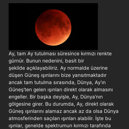
Ay, tam Ay tutulması süresince kırmızı renkte
gürnür. Bunun nedenini, basit bir
şekilde açıklayabiliriz. Ay normalde üzerine
düşen Güneş ışınlarını bize yansıtmaktadır
ancak tam tutulma sırasında, Dünya, Ay’ın
Güneş’ten gelen ışınları direkt olarak almasını
engeller. Bir başka deyişle, Ay, Dünya’nın
gölgesine girer. Bu durumda, Ay, direkt olarak
Güneş ışınlarını alamaz ancak az da olsa Dünya
atmosferinden saçılan ışınları alabilir. İşte bu
ışınlar, genelde spektrumun kırmızı tarafında