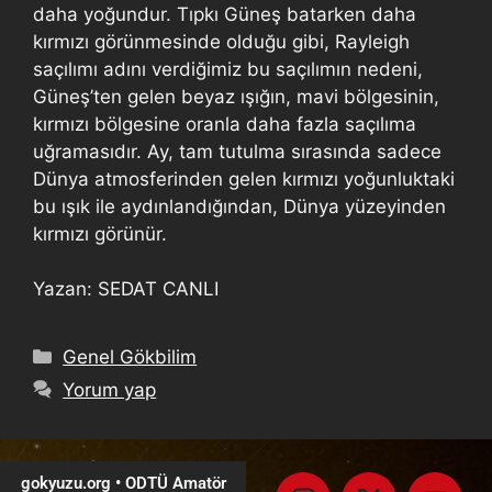
daha yoğundur. Tıpkı Güneş batarken daha
kırmızı görünmesinde olduğu gibi, Rayleigh
saçılımı adını verdiğimiz bu saçılımın nedeni,
Güneş’ten gelen beyaz ışığın, mavi bölgesinin,
kırmızı bölgesine oranla daha fazla saçılıma
uğramasıdır. Ay, tam tutulma sırasında sadece
Dünya atmosferinden gelen kırmızı yoğunluktaki
bu ışık ile aydınlandığından, Dünya yüzeyinden
kırmızı görünür.
Yazan: SEDAT CANLI
Genel Gökbilim
Yorum yap
gokyuzu.org • ODTÜ Amatör