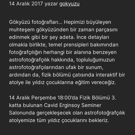
14 Aralık 2017
yazar
gokyuzu
Gökyüzü fotoğrafları… Hepimizi büyüleyen
muhteşem gökyüzünden bir zaman parçasını
edinmek gibi bir şey adeta. İnce detayları
olmakla birlikte, temel prensipleri bakımından
fotoğrafçılığın herhangi bir alanına benzeyen
astrofotoğrafçılık hakkında, topluluğumuzun
astrofotoğrafçılarından ufak bir sunum,
ardından da, fizik bölümü çatısında interaktif bir
atolye ile yıldız çocuklarına eğitim vereceğiz.
14 Aralık Perşembe 18:00’da Fizik Bölümü 3.
katta bulunan Cavid Erginsoy Seminer
Salonunda gerçekleşecek olan astrofotoğrafçılık
atolyemize tüm yıldız çocuklarını bekleriz.