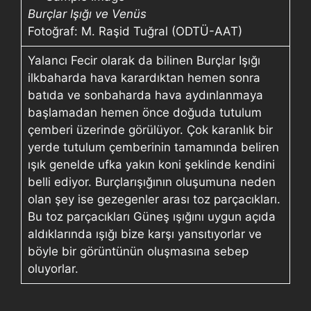
Burçlar Işığı ve Venüs
Fotoğraf: M. Raşid Tuğral (ODTÜ-AAT)
Yalancı Fecir olarak da bilinen Burçlar Işığı
ilkbaharda hava karardıktan hemen sonra
batıda ve sonbaharda hava aydınlanmaya
başlamadan hemen önce doğuda tutulum
çemberi üzerinde görülüyor. Çok karanlık bir
yerde tutulum çemberinin tamamında beliren
ışık genelde ufka yakın koni şeklinde kendini
belli ediyor. Burçlarışığının oluşumuna neden
olan şey ise gezegenler arası toz parçacıkları.
Bu toz parçacıkları Güneş ışığını uygun açıda
aldıklarında ışığı bize karşı yansıtıyorlar ve
böyle bir görüntünün oluşmasına sebep
oluyorlar.