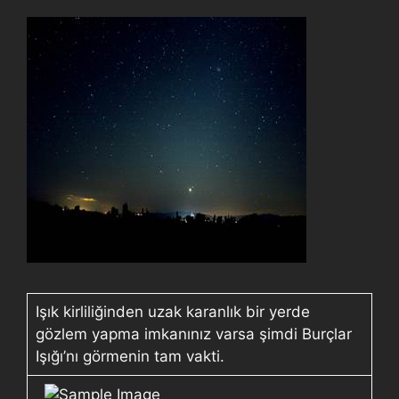
Işık kirliliğinden uzak karanlık bir yerde
gözlem yapma imkanınız varsa şimdi Burçlar
Işığı’nı görmenin tam vakti.