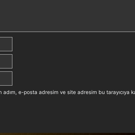
n adım, e-posta adresim ve site adresim bu tarayıcıya k