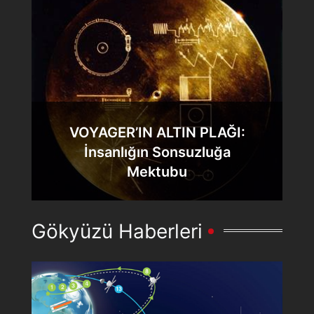
VOYAGER’IN ALTIN PLAĞI:
İnsanlığın Sonsuzluğa
Mektubu
Gökyüzü Haberleri