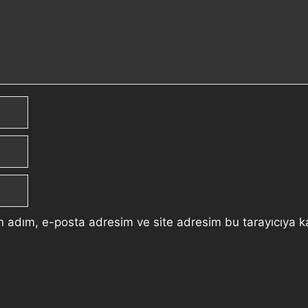
n adım, e-posta adresim ve site adresim bu tarayıcıya k