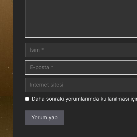
Daha sonraki yorumlarımda kullanılması içi