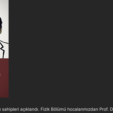
 sahipleri açıklandı. Fizik Bölümü hocalarımızdan Prof. 