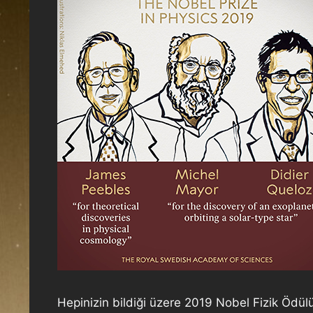
Hepinizin bildiği üzere 2019 Nobel Fizik Ödülü