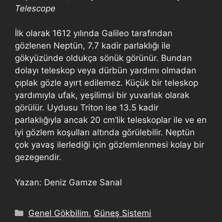
Telescope
İlk olarak 1612 yılında Galileo tarafından
gözlenen Neptün, 7.7 kadir parlaklığı ile
gökyüzünde oldukça sönük görünür. Bundan
dolayı teleskop veya dürbün yardımı olmadan
çıplak gözle ayırt edilemez. Küçük bir teleskop
yardımıyla ufak, yeşilimsi bir yuvarlak olarak
görülür. Uydusu Triton ise 13.5 kadir
parlaklığıyla ancak 20 cm’lik teleskoplar ile ve en
iyi gözlem koşulları altında görülebilir. Neptün
çok yavaş ilerlediği için gözlemlenmesi kolay bir
gezegendir.
Yazan: Deniz Gamze Sanal
Genel Gökbilim
,
Güneş Sistemi