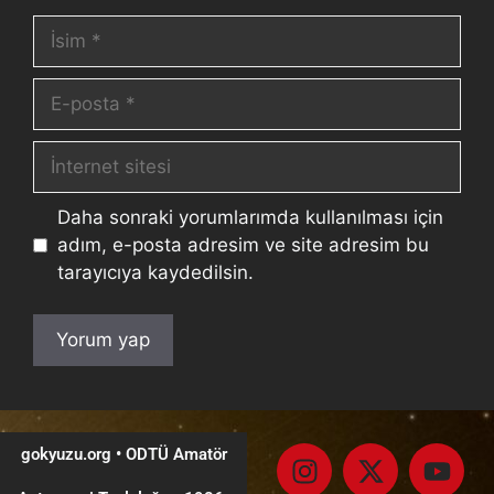
Daha sonraki yorumlarımda kullanılması için
adım, e-posta adresim ve site adresim bu
tarayıcıya kaydedilsin.
gokyuzu.org • ODTÜ Amatör