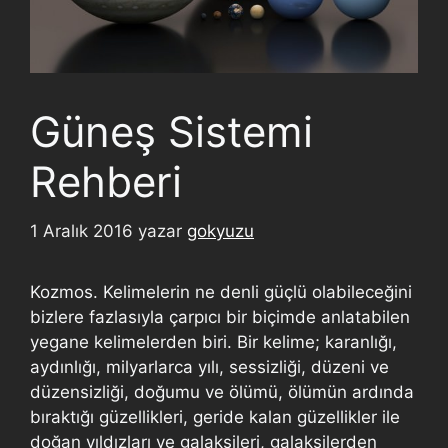
Güneş Sistemi
Rehberi
1 Aralık 2016
yazar
gokyuzu
Kozmos. Kelimelerin ne denli güçlü olabileceğini
bizlere fazlasıyla çarpıcı bir biçimde anlatabilen
yegane kelimelerden biri. Bir kelime; karanlığı,
aydınlığı, milyarlarca yılı, sessizliği, düzeni ve
düzensizliği, doğumu ve ölümü, ölümün ardında
bıraktığı güzellikleri, geride kalan güzellikler ile
doğan yıldızları ve galaksileri, galaksilerden