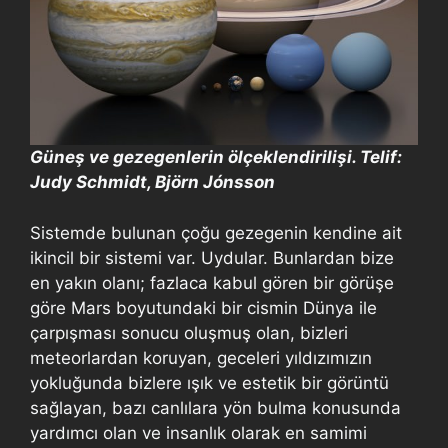
Güneş ve gezegenlerin ölçeklendirilişi. Telif:
Judy Schmidt, Björn Jónsson
Sistemde bulunan çoğu gezegenin kendine ait
ikincil bir sistemi var. Uydular. Bunlardan bize
en yakın olanı; fazlaca kabul gören bir görüşe
göre Mars boyutundaki bir cismin Dünya ile
çarpışması sonucu oluşmuş olan, bizleri
meteorlardan koruyan, geceleri yıldızımızın
yokluğunda bizlere ışık ve estetik bir görüntü
sağlayan, bazı canlılara yön bulma konusunda
yardımcı olan ve insanlık olarak en samimi