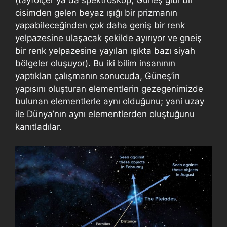
cisimden gelen beyaz ışığı bir prizmanın
yapabileceğinden çok daha geniş bir renk
yelpazesine ulaşacak şekilde ayırıyor ve gneiş
bir renk yelpazesine yayılan ışıkta bazı siyah
bölgeler oluşuyor). Bu iki bilim insanının
yaptıkları çalışmanın sonucuda, Güneş’in
yapısını oluşturan elementlerin gezegenimizde
bulunan elementlerle aynı olduğunu; yani uzay
ile Dünya’nın aynı elementlerden oluştuğunu
kanıtladılar.