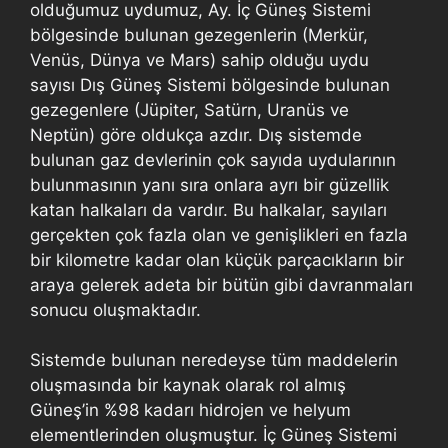
olduğumuz uydumuz, Ay. İç Güneş Sistemi
bölgesinde bulunan gezegenlerin (Merkür,
Venüs, Dünya ve Mars) sahip olduğu uydu
sayısı Dış Güneş Sistemi bölgesinde bulunan
gezegenlere (Jüpiter, Satürn, Uranüs ve
Neptün) göre oldukça azdır. Dış sistemde
bulunan gaz devlerinin çok sayıda uydularının
bulunmasının yanı sıra onlara ayrı bir güzellik
katan halkaları da vardır. Bu halkalar, sayıları
gerçekten çok fazla olan ve genişlikleri en fazla
bir kilometre kadar olan küçük parçacıkların bir
araya gelerek adeta bir bütün gibi davranmaları
sonucu oluşmaktadır.
Sistemde bulunan neredeyse tüm maddelerin
oluşmasında bir kaynak olarak rol almış
Güneş’in %98 kadarı hidrojen ve helyum
elementlerinden oluşmuştur. İç Güneş Sistemi