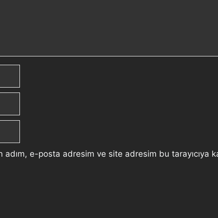
n adım, e-posta adresim ve site adresim bu tarayıcıya k