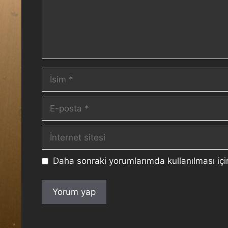
Daha sonraki yorumlarımda kullanılması içi