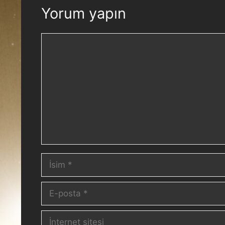
Yorum yapın