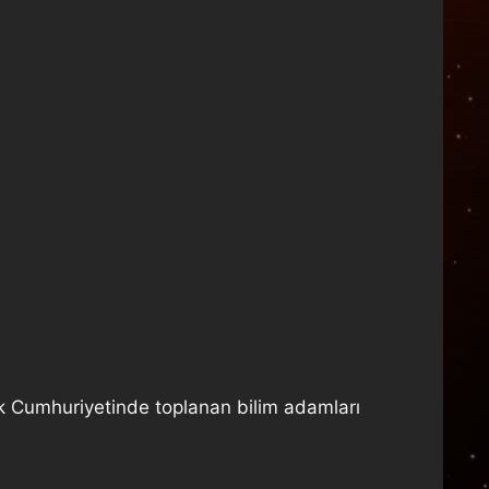
k Cumhuriyetinde toplanan bilim adamları