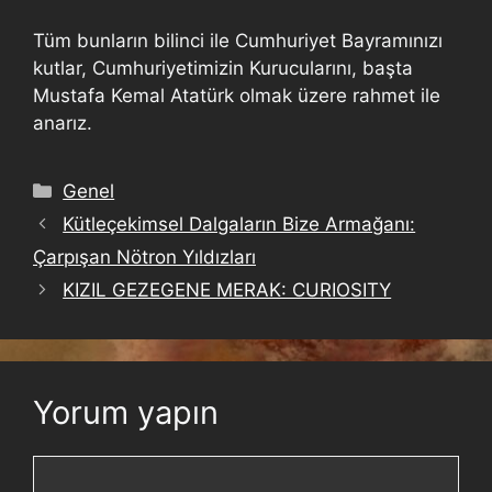
Tüm bunların bilinci ile Cumhuriyet Bayramınızı
kutlar, Cumhuriyetimizin Kurucularını, başta
Mustafa Kemal Atatürk olmak üzere rahmet ile
anarız.
Genel
Kütleçekimsel Dalgaların Bize Armağanı:
Çarpışan Nötron Yıldızları
KIZIL GEZEGENE MERAK: CURIOSITY
Yorum yapın