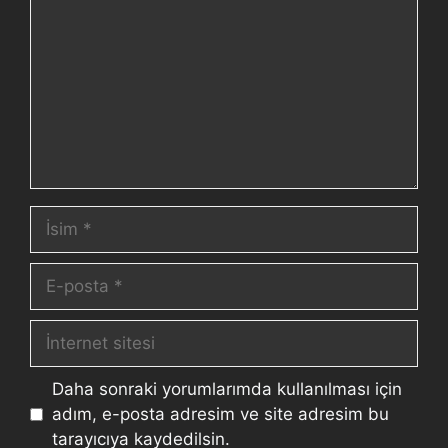
Daha sonraki yorumlarımda kullanılması için
adım, e-posta adresim ve site adresim bu
tarayıcıya kaydedilsin.