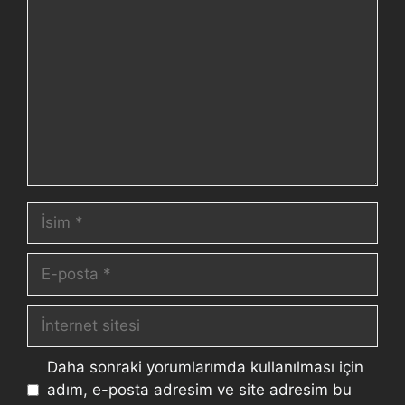
Daha sonraki yorumlarımda kullanılması için
adım, e-posta adresim ve site adresim bu