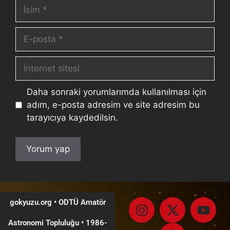
Daha sonraki yorumlarımda kullanılması için
adım, e-posta adresim ve site adresim bu
tarayıcıya kaydedilsin.
gokyuzu.org • ODTÜ Amatör
Astronomi Topluluğu
•
1986-