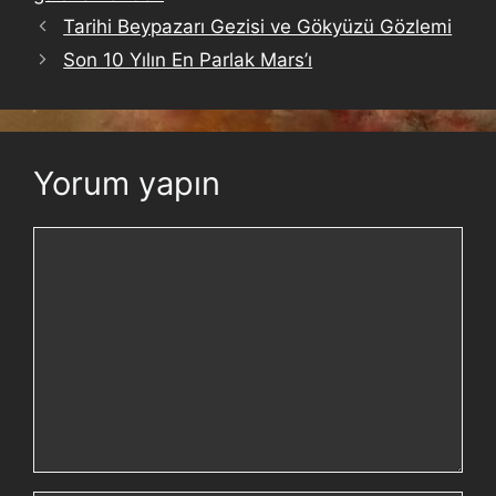
Tarihi Beypazarı Gezisi ve Gökyüzü Gözlemi
Son 10 Yılın En Parlak Mars’ı
Yorum yapın