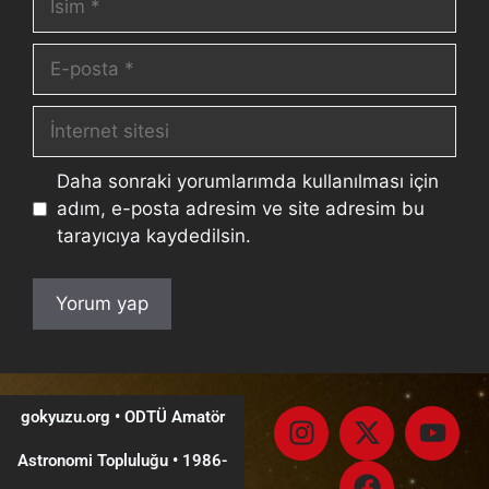
Daha sonraki yorumlarımda kullanılması için
adım, e-posta adresim ve site adresim bu
tarayıcıya kaydedilsin.
gokyuzu.org • ODTÜ Amatör
Astronomi Topluluğu
•
1986-