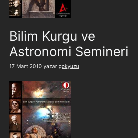
Bilim Kurgu ve
Astronomi Semineri
17 Mart 2010
yazar
gokyuzu