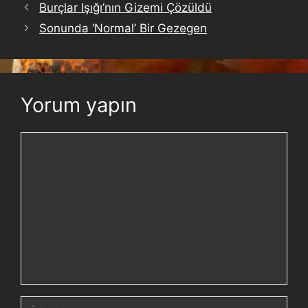
Burçlar Işığı’nın Gizemi Çözüldü
Sonunda ‘Normal’ Bir Gezegen
Yorum yapın