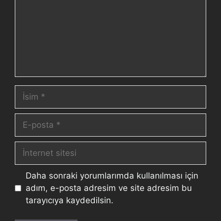
Daha sonraki yorumlarımda kullanılması için
adım, e-posta adresim ve site adresim bu
tarayıcıya kaydedilsin.