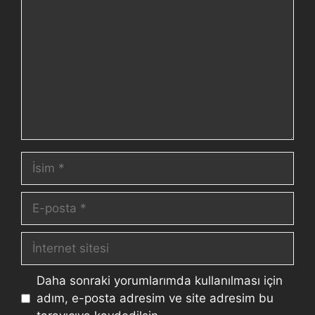
Daha sonraki yorumlarımda kullanılması için
adım, e-posta adresim ve site adresim bu