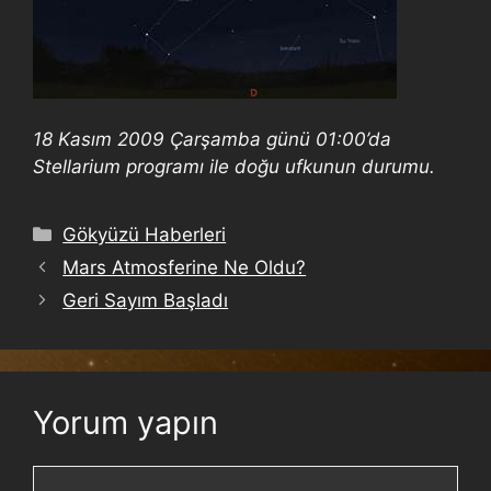
18 Kasım 2009 Çarşamba günü 01:00’da
Stellarium programı ile doğu ufkunun durumu.
Gökyüzü Haberleri
Mars Atmosferine Ne Oldu?
Geri Sayım Başladı
Yorum yapın