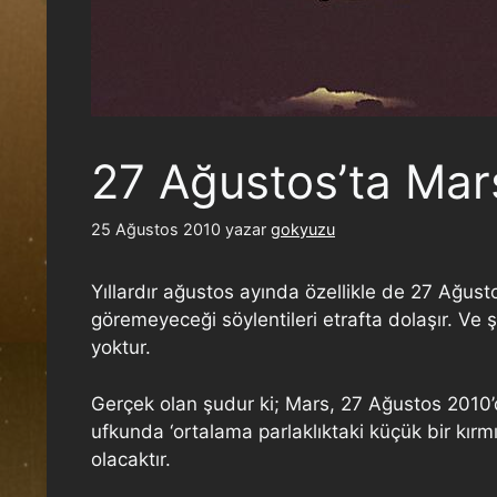
27 Ağustos’ta Mar
25 Ağustos 2010
yazar
gokyuzu
Yıllardır ağustos ayında özellikle de 27 Ağus
göremeyeceği söylentileri etrafta dolaşır. Ve 
yoktur.
Gerçek olan şudur ki; Mars, 27 Ağustos 2010’
ufkunda ‘ortalama parlaklıktaki küçük bir kırmı
olacaktır.