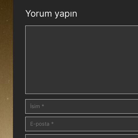
Yorum yapın