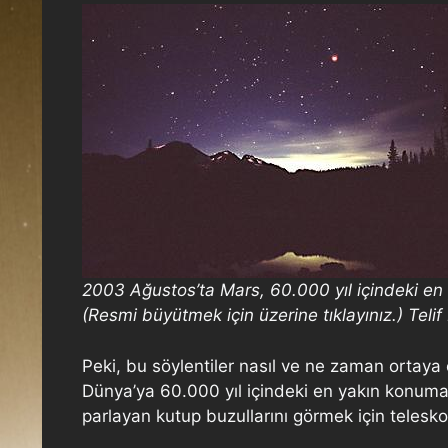
2003 Ağustos’ta Mars, 60.000 yıl içindeki en
(Resmi büyütmek için üzerine tıklayınız.) Teli
Peki, bu söylentiler nasıl ve ne zaman ortaya
Dünya’ya 60.000 yıl içindeki en yakın konuma (
parlayan kutup buzullarını görmek için telesko