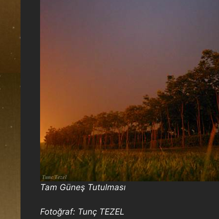
Tam Güneş Tutulması
Fotoğraf: Tunç TEZEL