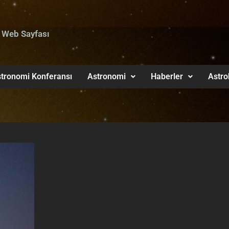
 Web Sayfası
tronomi Konferansı
Astronomi
Haberler
Astro