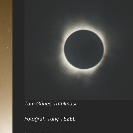
Tam Güneş Tutulması
Fotoğraf: Tunç TEZEL