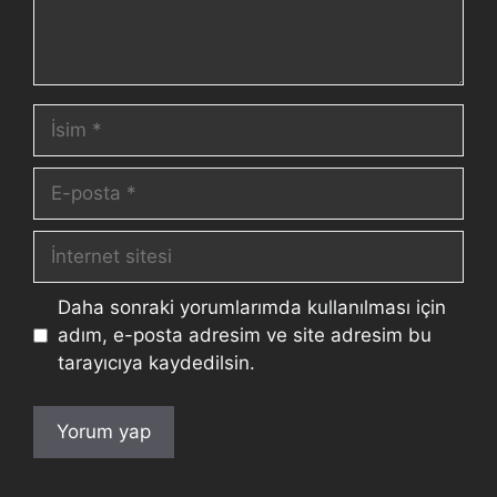
Daha sonraki yorumlarımda kullanılması için
adım, e-posta adresim ve site adresim bu
tarayıcıya kaydedilsin.