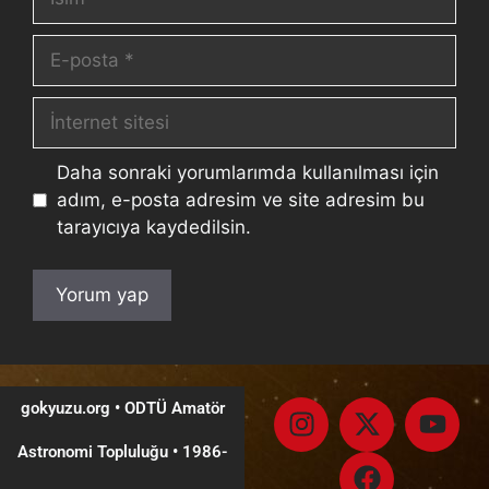
Daha sonraki yorumlarımda kullanılması için
adım, e-posta adresim ve site adresim bu
tarayıcıya kaydedilsin.
gokyuzu.org • ODTÜ Amatör
Astronomi Topluluğu
•
1986-