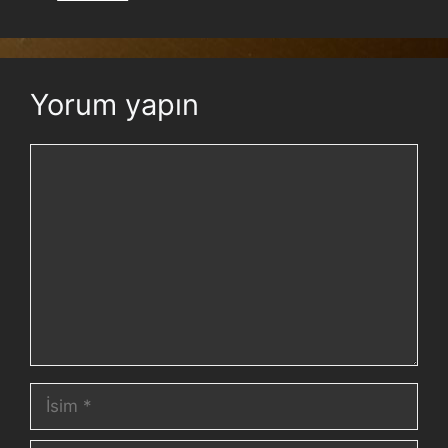
Yorum yapın