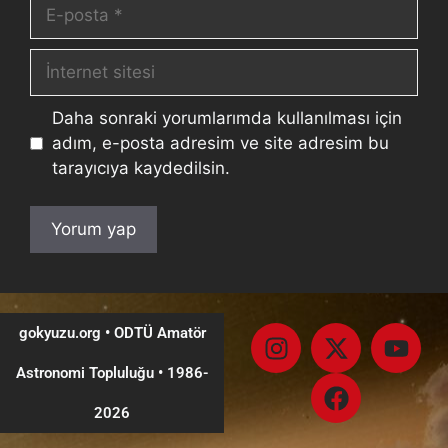
Daha sonraki yorumlarımda kullanılması için
adım, e-posta adresim ve site adresim bu
tarayıcıya kaydedilsin.
gokyuzu.org • ODTÜ Amatör
Astronomi Topluluğu
•
1986-
2026