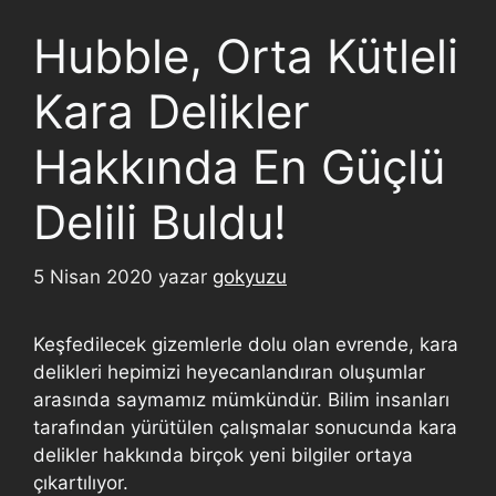
Hubble, Orta Kütleli
Kara Delikler
Hakkında En Güçlü
Delili Buldu!
5 Nisan 2020
yazar
gokyuzu
Keşfedilecek gizemlerle dolu olan evrende, kara
delikleri hepimizi heyecanlandıran oluşumlar
arasında saymamız mümkündür. Bilim insanları
tarafından yürütülen çalışmalar sonucunda kara
delikler hakkında birçok yeni bilgiler ortaya
çıkartılıyor.