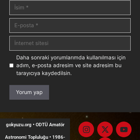
Daha sonraki yorumlarımda kullanılması için
adım, e-posta adresim ve site adresim bu
tarayıcıya kaydedilsin.
gokyuzu.org • ODTÜ Amatör
Astronomi Topluluğu
•
1986-