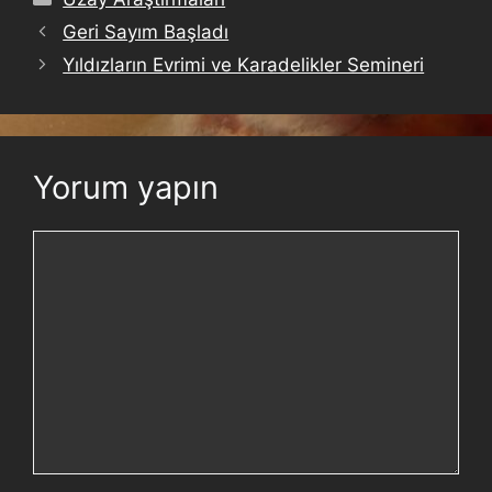
Geri Sayım Başladı
Yıldızların Evrimi ve Karadelikler Semineri
Yorum yapın