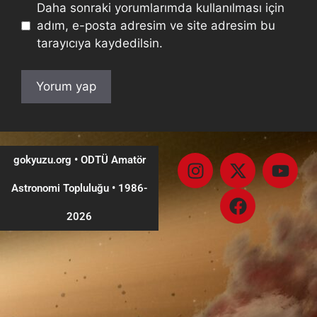
Daha sonraki yorumlarımda kullanılması için
adım, e-posta adresim ve site adresim bu
tarayıcıya kaydedilsin.
gokyuzu.org • ODTÜ Amatör
Astronomi Topluluğu
•
1986-
2026