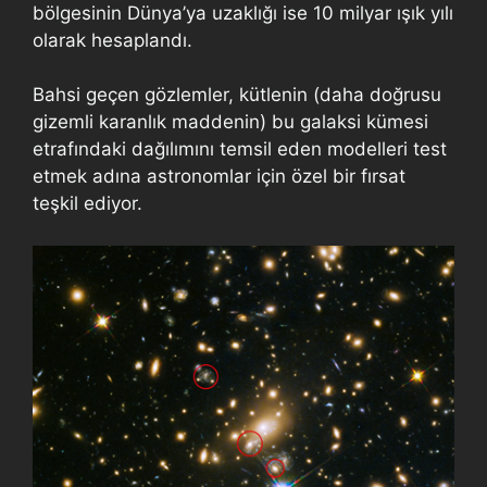
bölgesinin Dünya’ya uzaklığı ise 10 milyar ışık yılı
olarak hesaplandı.
Bahsi geçen gözlemler, kütlenin (daha doğrusu
gizemli karanlık maddenin) bu galaksi kümesi
etrafındaki dağılımını temsil eden modelleri test
etmek adına astronomlar için özel bir fırsat
teşkil ediyor.