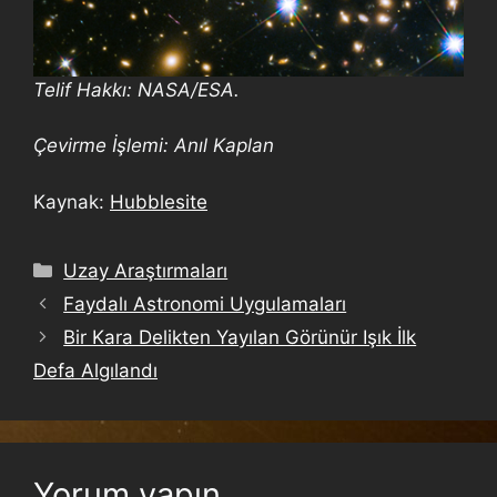
Telif Hakkı: NASA/ESA.
Çevirme İşlemi: Anıl Kaplan
Kaynak:
Hubblesite
Uzay Araştırmaları
Faydalı Astronomi Uygulamaları
Bir Kara Delikten Yayılan Görünür Işık İlk
Defa Algılandı
Yorum yapın